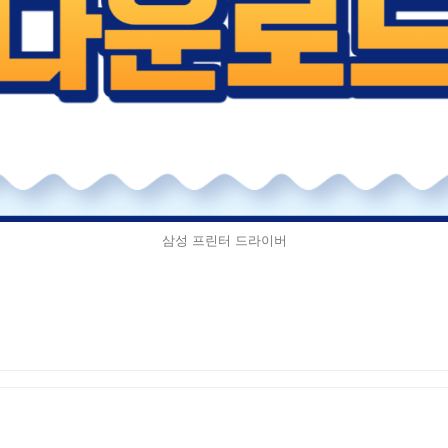
삼성 프린터 드라이버