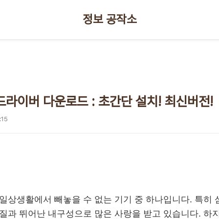
정보 공작소
드라이버 다운로드 : 초간단 설치! 최신버전!
:15
일상생활에서 빼놓을 수 없는 기기 중 하나입니다. 특히
질과 뛰어난 내구성으로 많은 사랑을 받고 있습니다. 하