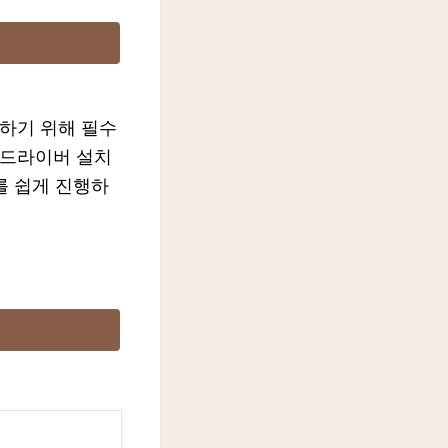
하기 위해 필수
 드라이버 설치
를 쉽게 진행하