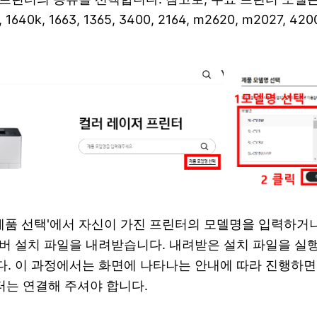
w, 1640k, 1663, 1365, 3400, 2164, m2620, m2027, 4
'제품 선택'에서 자신이 가진 프린터의 모델명을 입력하거
버 설치 파일을 내려받습니다. 내려받은 설치 파일을 실
. 이 과정에서는 화면에 나타나는 안내에 따라 진행하면
린터는 연결해 주셔야 합니다.