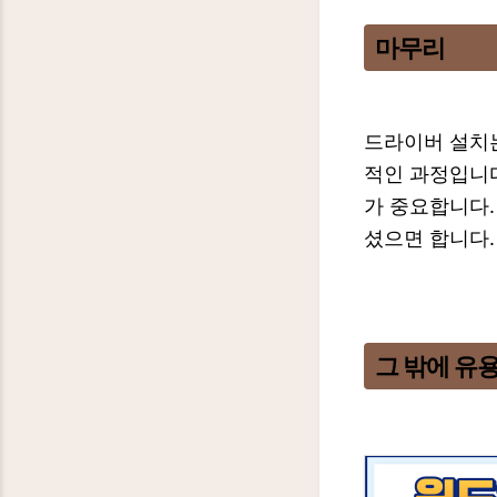
마무리
드라이버 설치는
적인 과정입니
가 중요합니다.
셨으면 합니다.
그 밖에 유