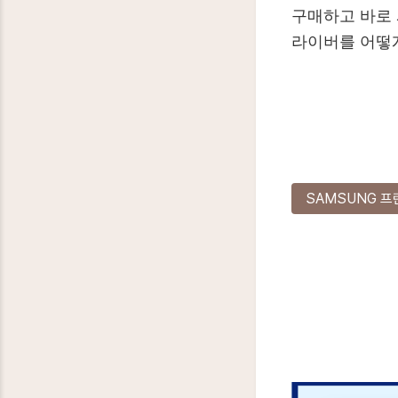
구매하고 바로 
라이버를 어떻
SAMSUNG 