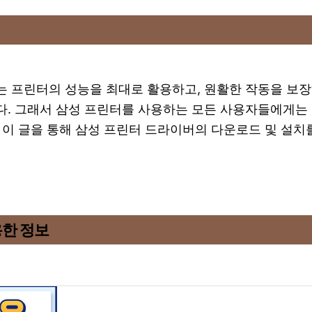
 프린터의 성능을 최대로 활용하고, 원활한 작동을 보장
다. 그래서 삼성 프린터를 사용하는 모든 사용자들에게는
 이 글을 통해 삼성 프린터 드라이버의 다운로드 및 설치
용한 정보