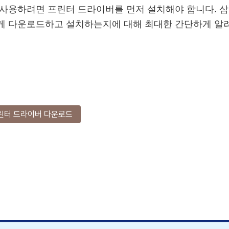
사용하려면 프린터 드라이버를 먼저 설치해야 합니다. 삼
게 다운로드하고 설치하는지에 대해 최대한 간단하게 알
프린터 드라이버 다운로드