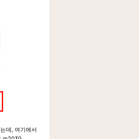
는데, 여기에서
m2030,