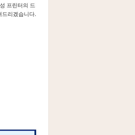
성 프린터의 드
려드리겠습니다.