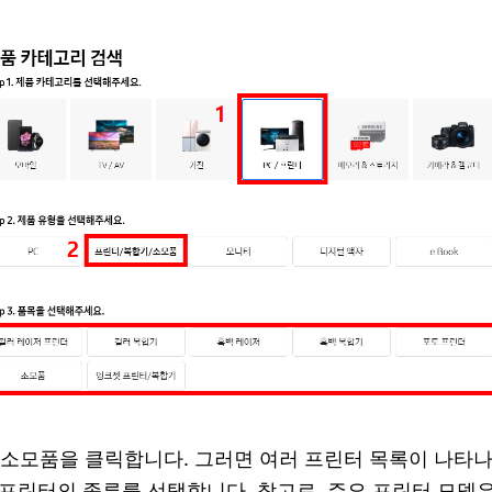
소모품을 클릭합니다. 그러면 여러 프린터 목록이 나타나
프린터의 종류를 선택합니다. 참고로, 주요 프린터 모델은 