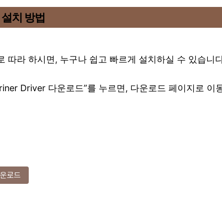
 설치 방법
 따라 하시면, 누구나 쉽고 빠르게 설치하실 수 있습니다
riner Driver 다운로드”를 누르면, 다운로드 페이지로 
r 다운로드