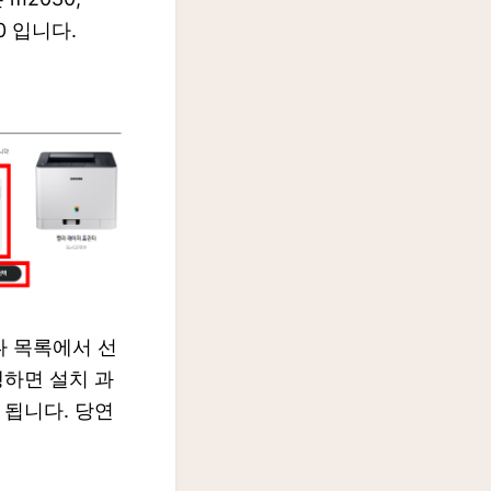
200 입니다.
나 목록에서 선
행하면 설치 과
 됩니다. 당연