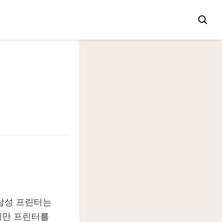
 삼성 프린터는
지만 프린터를